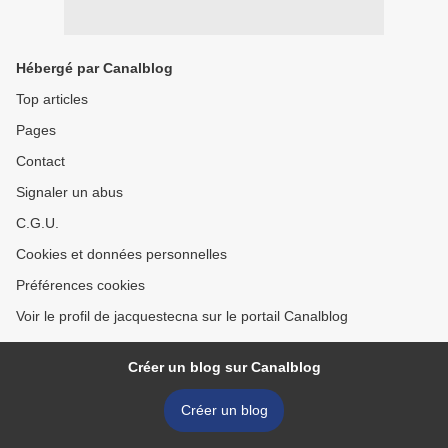
Hébergé par Canalblog
Top articles
Pages
Contact
Signaler un abus
C.G.U.
Cookies et données personnelles
Préférences cookies
Voir le profil de jacquestecna sur le portail Canalblog
Créer un blog sur Canalblog
Créer un blog