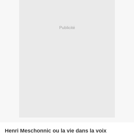
Publicité
Henri Meschonnic ou la vie dans la voix