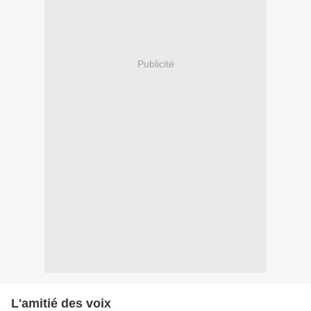
Publicité
L'amitié des voix