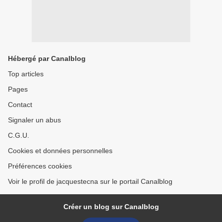
Hébergé par Canalblog
Top articles
Pages
Contact
Signaler un abus
C.G.U.
Cookies et données personnelles
Préférences cookies
Voir le profil de jacquestecna sur le portail Canalblog
Créer un blog sur Canalblog