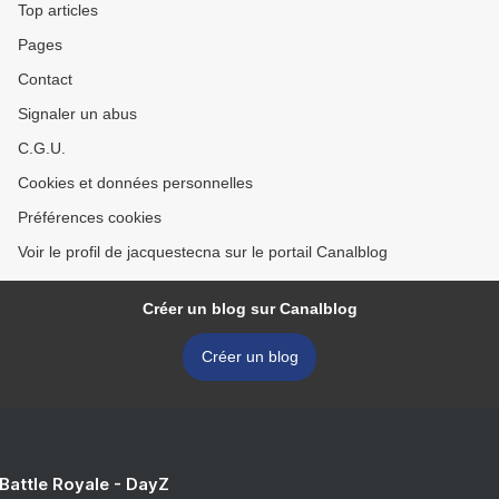
Top articles
Pages
Contact
Signaler un abus
C.G.U.
Cookies et données personnelles
Préférences cookies
Voir le profil de jacquestecna sur le portail Canalblog
Créer un blog sur Canalblog
Créer un blog
 Battle Royale - DayZ