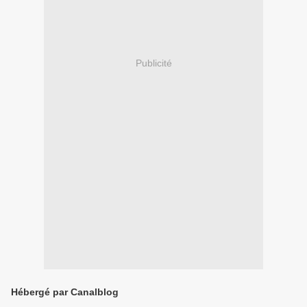
Publicité
Hébergé par Canalblog