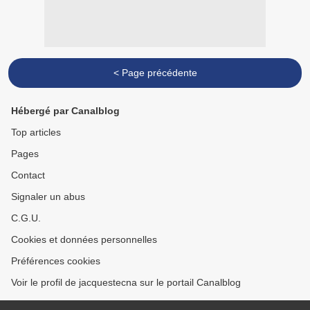
< Page précédente
Hébergé par Canalblog
Top articles
Pages
Contact
Signaler un abus
C.G.U.
Cookies et données personnelles
Préférences cookies
Voir le profil de jacquestecna sur le portail Canalblog