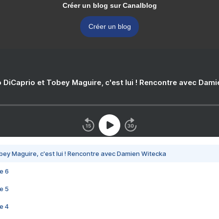
Créer un blog sur Canalblog
Créer un blog
 DiCaprio et Tobey Maguire, c'est lui ! Rencontre avec Dam
bey Maguire, c'est lui ! Rencontre avec Damien Witecka
e 6
e 5
e 4